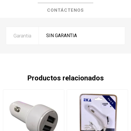
CONTÁCTENOS
Garantia
SIN GARANTIA
Productos relacionados