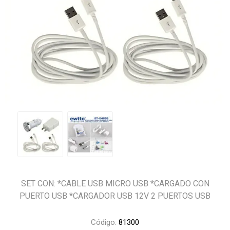
SET CON: *CABLE USB MICRO USB *CARGADO CON
PUERTO USB *CARGADOR USB 12V 2 PUERTOS USB
Código:
81300