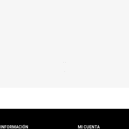
. .
.
INFORMACIÓN
MI CUENTA