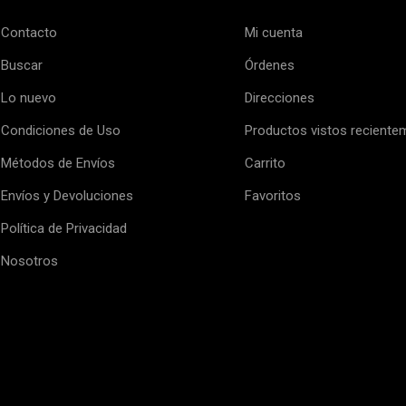
Contacto
Mi cuenta
Buscar
Órdenes
Lo nuevo
Direcciones
Condiciones de Uso
Productos vistos reciente
Métodos de Envíos
Carrito
Envíos y Devoluciones
Favoritos
Política de Privacidad
Nosotros