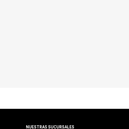
NUESTRAS SUCURSALES