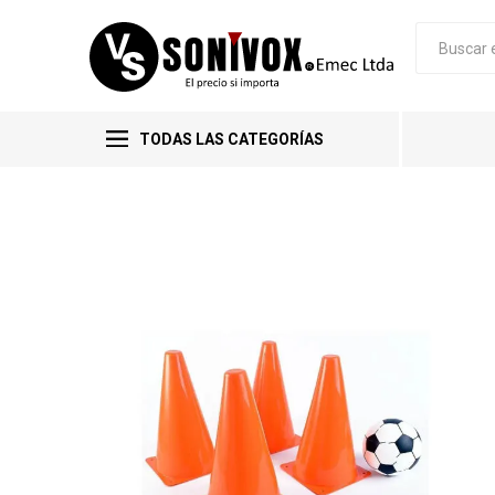
TODAS LAS CATEGORÍAS