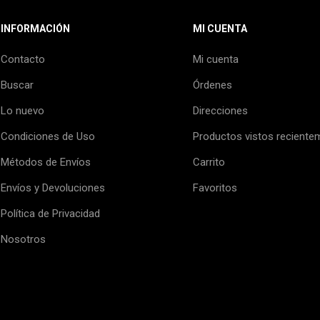
INFORMACIÓN
MI CUENTA
Contacto
Mi cuenta
Buscar
Órdenes
Lo nuevo
Direcciones
Condiciones de Uso
Productos vistos reciente
Métodos de Envíos
Carrito
Envíos y Devoluciones
Favoritos
Política de Privacidad
Nosotros