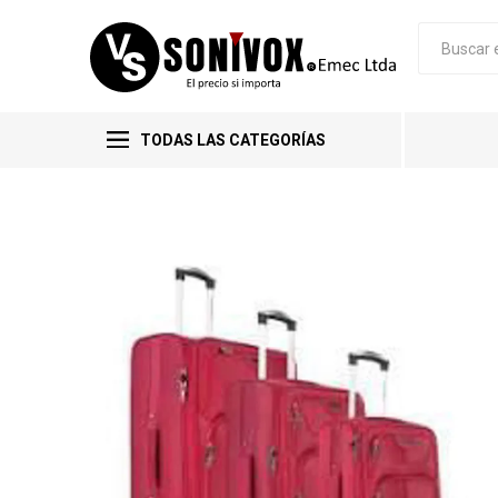
TODAS LAS CATEGORÍAS