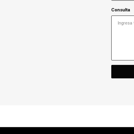
Consulta