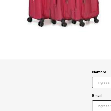
Nombre
Email