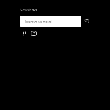
Newsletter