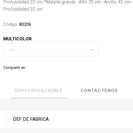
Profundidad 20 cm *Maleta grande -Alto 70 cm -Ancho 45 cm 
Profundidad 20 cm
Código:
80206
MULTICOLOR
Compartir en:
ESPECIFICACIONES
CONTÁCTENOS
DEF DE FABRICA