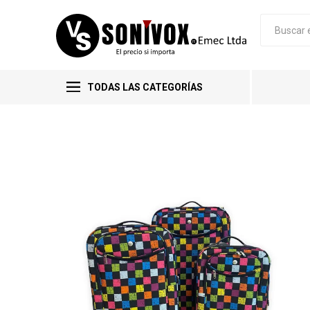
TODAS LAS CATEGORÍAS