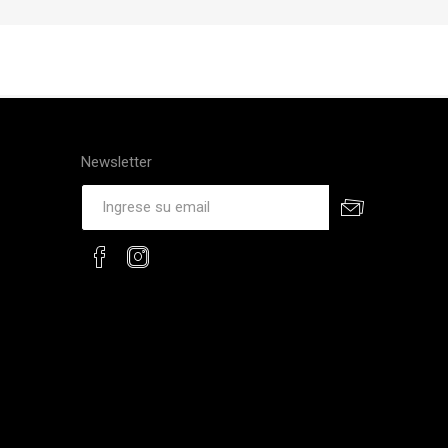
Newsletter