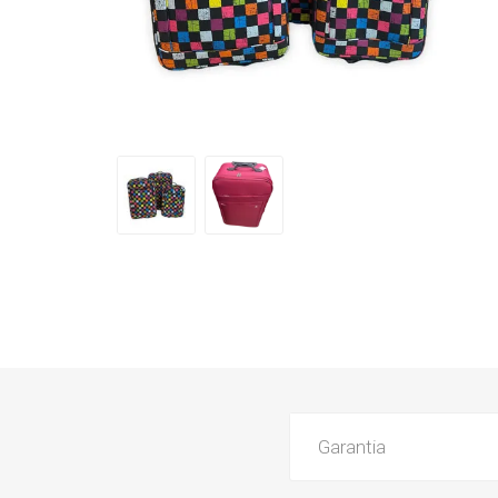
Garantia