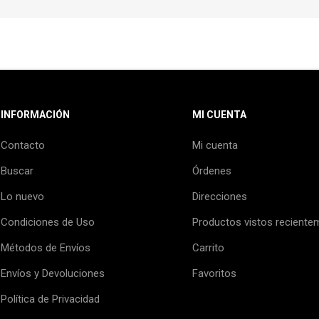
INFORMACIÓN
MI CUENTA
Contacto
Mi cuenta
Buscar
Órdenes
Lo nuevo
Direcciones
Condiciones de Uso
Productos vistos reciente
Métodos de Envíos
Carrito
Envíos y Devoluciones
Favoritos
Política de Privacidad