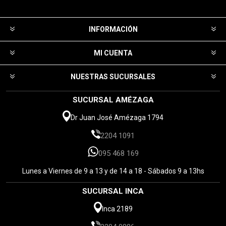
INFORMACIÓN
MI CUENTA
NUESTRAS SUCURSALES
SUCURSAL AMÉZAGA
Dr Juan José Amézaga 1794
2204 1091
095 468 169
Lunes a Viernes de 9 a 13 y de 14 a 18 - Sábados 9 a 13hs
SUCURSAL INCA
Inca 2189