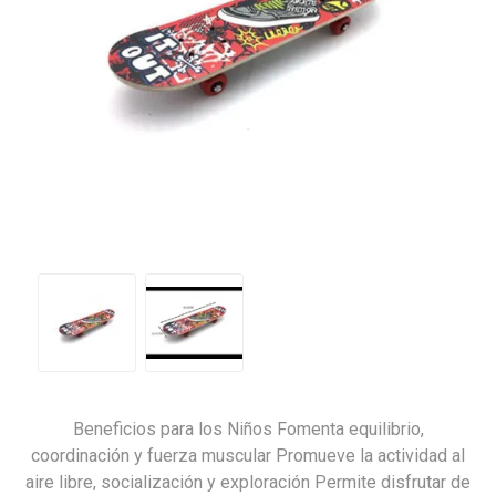
Beneficios para los Niños Fomenta equilibrio,
coordinación y fuerza muscular Promueve la actividad al
aire libre, socialización y exploración Permite disfrutar de