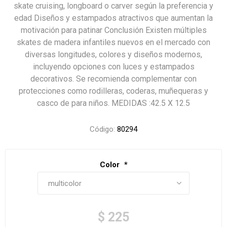
skate cruising, longboard o carver según la preferencia y
edad Diseños y estampados atractivos que aumentan la
motivación para patinar Conclusión Existen múltiples
skates de madera infantiles nuevos en el mercado con
diversas longitudes, colores y diseños modernos,
incluyendo opciones con luces y estampados
decorativos. Se recomienda complementar con
protecciones como rodilleras, coderas, muñequeras y
casco de para niños. MEDIDAS :42.5 X 12.5
Código:
80294
Color
*
$ 225