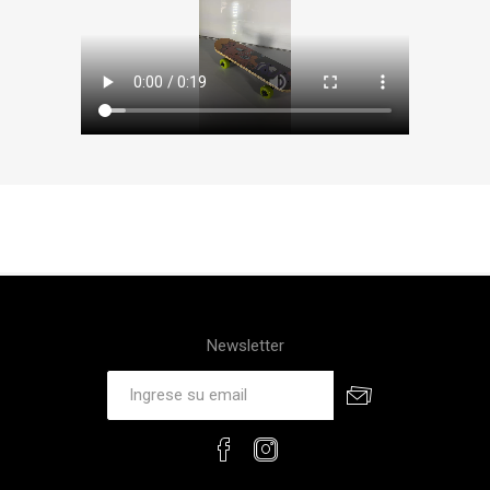
Newsletter