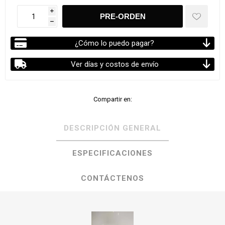
i
h
¿Cómo lo puedo pagar?
Ver días y costos de envío
Compartir en:
DESCRIPCIÓN GENERAL
ESPECIFICACIONES
CONTÁCTENOS