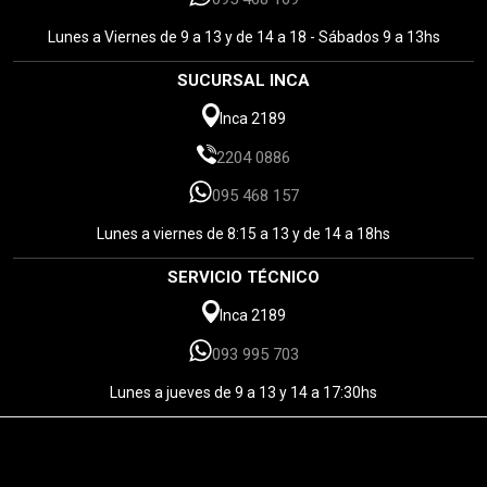
Lunes a Viernes de 9 a 13 y de 14 a 18 - Sábados 9 a 13hs
SUCURSAL INCA
Inca 2189
2204 0886
095 468 157
Lunes a viernes de 8:15 a 13 y de 14 a 18hs
SERVICIO TÉCNICO
Inca 2189
093 995 703
Lunes a jueves de 9 a 13 y 14 a 17:30hs