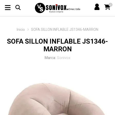
0
Inicio
SOFA SILLON INFLABLE JS1346-MARRON
SOFA SILLON INFLABLE JS1346-
MARRON
Marca:
Sonivox