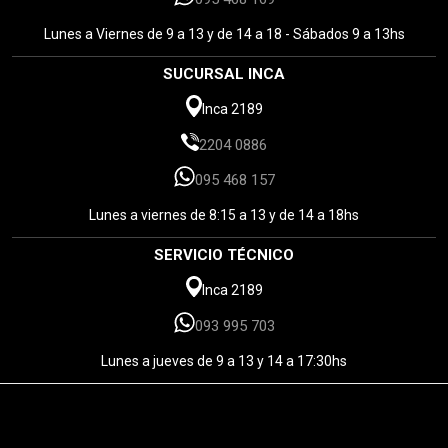
Lunes a Viernes de 9 a 13 y de 14 a 18 - Sábados 9 a 13hs
SUCURSAL INCA
Inca 2189
2204 0886
095 468 157
Lunes a viernes de 8:15 a 13 y de 14 a 18hs
SERVICIO TÉCNICO
Inca 2189
093 995 703
Lunes a jueves de 9 a 13 y 14 a 17:30hs