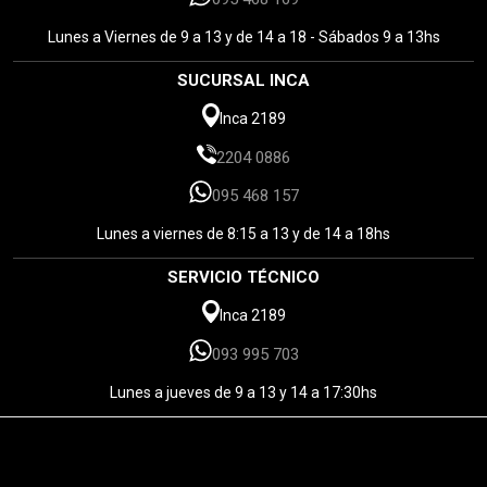
Lunes a Viernes de 9 a 13 y de 14 a 18 - Sábados 9 a 13hs
SUCURSAL INCA
Inca 2189
2204 0886
095 468 157
Lunes a viernes de 8:15 a 13 y de 14 a 18hs
SERVICIO TÉCNICO
Inca 2189
093 995 703
Lunes a jueves de 9 a 13 y 14 a 17:30hs