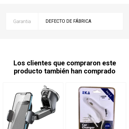
Garantia
DEFECTO DE FÁBRICA
Los clientes que compraron este
producto también han comprado