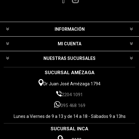
INFORMACIÓN
MI CUENTA
NUESTRAS SUCURSALES
SUCURSAL AMÉZAGA
Dr Juan José Amézaga 1794
2204 1091
095 468 169
Lunes a Viernes de 9 a 13 y de 14 a 18 - Sábados 9 a 13hs
SUCURSAL INCA