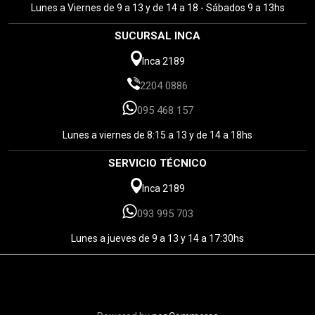
Lunes a Viernes de 9 a 13 y de 14 a 18 - Sábados 9 a 13hs
SUCURSAL INCA
Inca 2189
2204 0886
095 468 157
Lunes a viernes de 8:15 a 13 y de 14 a 18hs
SERVICIO TÉCNICO
Inca 2189
093 995 703
Lunes a jueves de 9 a 13 y 14 a 17:30hs