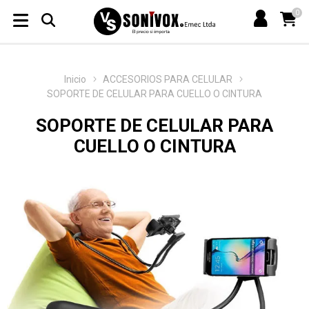
0
Inicio
ACCESORIOS PARA CELULAR
SOPORTE DE CELULAR PARA CUELLO O CINTURA
SOPORTE DE CELULAR PARA
CUELLO O CINTURA