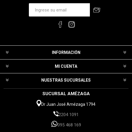
INFORMACIÓN
MI CUENTA
NUESTRAS SUCURSALES
SUCURSAL AMÉZAGA
Dr Juan José Amézaga 1794
2204 1091
095 468 169