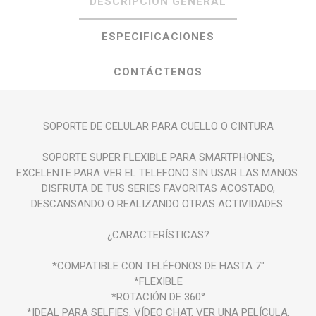
DESCRIPCIÓN GENERAL
ESPECIFICACIONES
CONTÁCTENOS
SOPORTE DE CELULAR PARA CUELLO O CINTURA
SOPORTE SUPER FLEXIBLE PARA SMARTPHONES,
EXCELENTE PARA VER EL TELEFONO SIN USAR LAS MANOS.
DISFRUTA DE TUS SERIES FAVORITAS ACOSTADO,
DESCANSANDO O REALIZANDO OTRAS ACTIVIDADES.
¿CARACTERÍSTICAS?
*COMPATIBLE CON TELÉFONOS DE HASTA 7"
*FLEXIBLE
*ROTACIÓN DE 360°
*IDEAL PARA SELFIES, VÍDEO CHAT, VER UNA PELÍCULA,