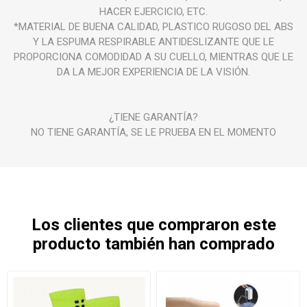
HACER EJERCICIO, ETC.
*MATERIAL DE BUENA CALIDAD, PLASTICO RUGOSO DEL ABS
Y LA ESPUMA RESPIRABLE ANTIDESLIZANTE QUE LE
PROPORCIONA COMODIDAD A SU CUELLO, MIENTRAS QUE LE
DA LA MEJOR EXPERIENCIA DE LA VISIÓN.
¿TIENE GARANTÍA?
NO TIENE GARANTÍA, SE LE PRUEBA EN EL MOMENTO
Los clientes que compraron este
producto también han comprado