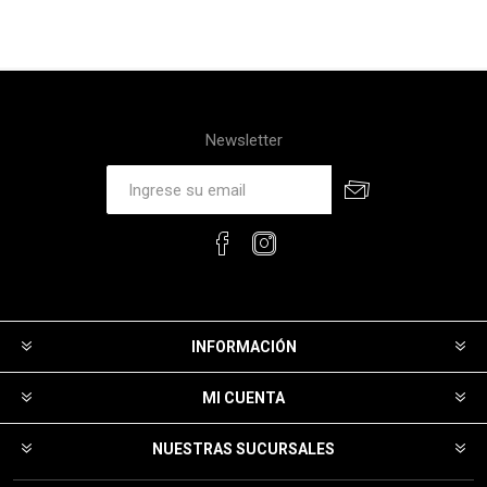
Newsletter
INFORMACIÓN
MI CUENTA
NUESTRAS SUCURSALES