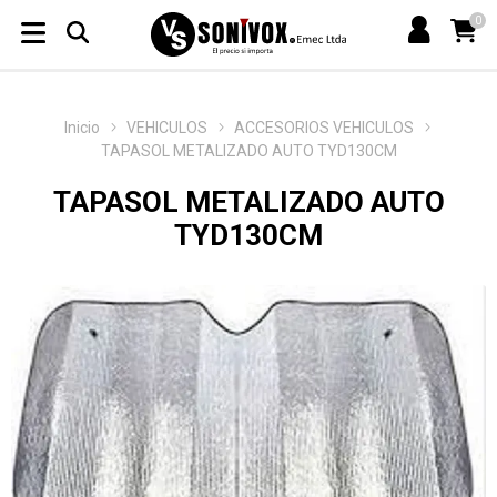
0
Inicio
VEHICULOS
ACCESORIOS VEHICULOS
TAPASOL METALIZADO AUTO TYD130CM
TAPASOL METALIZADO AUTO
TYD130CM