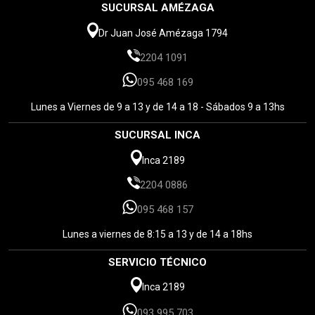
SUCURSAL AMÉZAGA
Dr Juan José Amézaga 1794
2204 1091
095 468 169
Lunes a Viernes de 9 a 13 y de 14 a 18 - Sábados 9 a 13hs
SUCURSAL INCA
Inca 2189
2204 0886
095 468 157
Lunes a viernes de 8:15 a 13 y de 14 a 18hs
SERVICIO TÉCNICO
Inca 2189
093 995 703