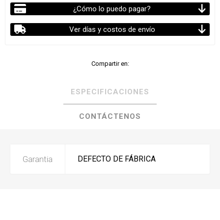
¿Cómo lo puedo pagar?
Ver días y costos de envío
Compartir en:
ESPECIFICACIONES
CONTÁCTENOS
Garantia
DEFECTO DE FÁBRICA