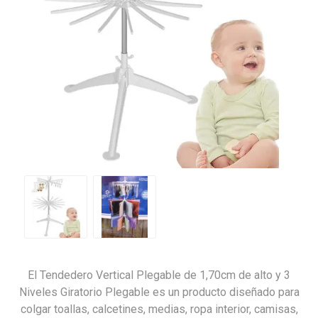
El Tendedero Vertical Plegable de 1,70cm de alto y 3
Niveles Giratorio Plegable es un producto diseñado para
colgar toallas, calcetines, medias, ropa interior, camisas,