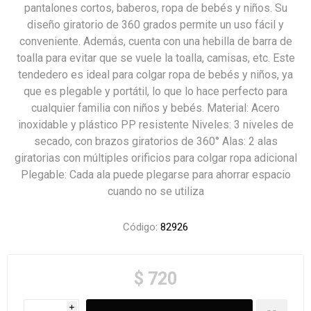
pantalones cortos, baberos, ropa de bebés y niños. Su
diseño giratorio de 360 grados permite un uso fácil y
conveniente. Además, cuenta con una hebilla de barra de
toalla para evitar que se vuele la toalla, camisas, etc. Este
tendedero es ideal para colgar ropa de bebés y niños, ya
que es plegable y portátil, lo que lo hace perfecto para
cualquier familia con niños y bebés. Material: Acero
inoxidable y plástico PP resistente Niveles: 3 niveles de
secado, con brazos giratorios de 360° Alas: 2 alas
giratorias con múltiples orificios para colgar ropa adicional
Plegable: Cada ala puede plegarse para ahorrar espacio
cuando no se utiliza
Código:
82926
$ 720
i