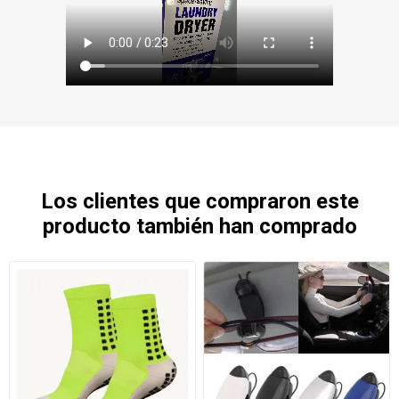
Los clientes que compraron este
producto también han comprado