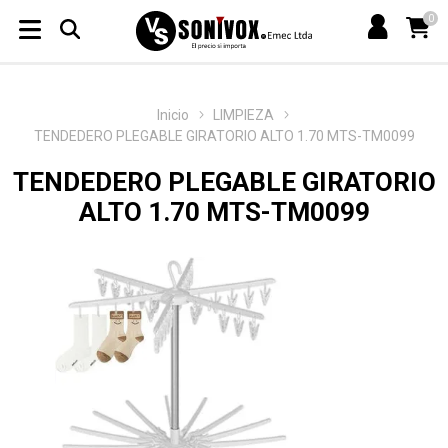
0
Inicio
LIMPIEZA
TENDEDERO PLEGABLE GIRATORIO ALTO 1.70 MTS-TM0099
TENDEDERO PLEGABLE GIRATORIO
ALTO 1.70 MTS-TM0099