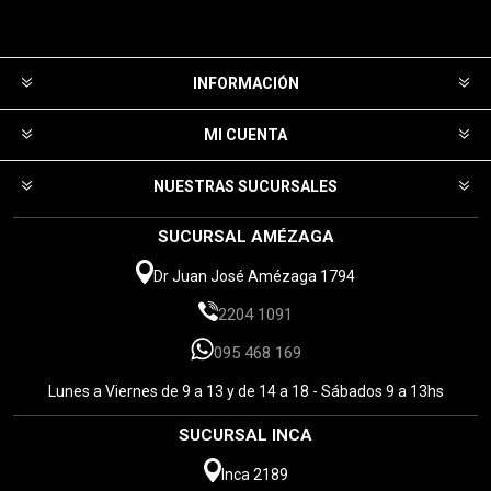
INFORMACIÓN
MI CUENTA
NUESTRAS SUCURSALES
SUCURSAL AMÉZAGA
Dr Juan José Amézaga 1794
2204 1091
095 468 169
Lunes a Viernes de 9 a 13 y de 14 a 18 - Sábados 9 a 13hs
SUCURSAL INCA
Inca 2189