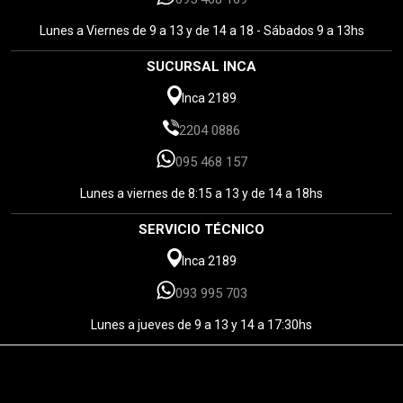
Lunes a Viernes de 9 a 13 y de 14 a 18 - Sábados 9 a 13hs
SUCURSAL INCA
Inca 2189
2204 0886
095 468 157
Lunes a viernes de 8:15 a 13 y de 14 a 18hs
SERVICIO TÉCNICO
Inca 2189
093 995 703
Lunes a jueves de 9 a 13 y 14 a 17:30hs