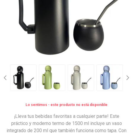
Lo sentimos - este producto no está disponible
¡Lleva tus bebidas favoritas a cualquier parte! Este
práctico y moderno termo de 1500 ml incluye un vaso
integrado de 200 ml que también funciona como tapa. Con