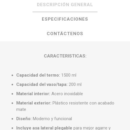
DESCRIPCIÓN GENERAL
ESPECIFICACIONES
CONTÁCTENOS
CARACTERISTICAS:
Capacidad del termo:
1500 ml
Capacidad del vaso/tapa:
200 ml
Material interior:
Acero inoxidable
Material exterior:
Plástico resistente con acabado
mate
Diseño:
Moderno y funcional
Incluye asa lateral plegable
para mejor agarre y