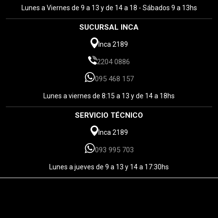
Lunes a Viernes de 9 a 13 y de 14 a 18 - Sábados 9 a 13hs
SUCURSAL INCA
Inca 2189
2204 0886
095 468 157
Lunes a viernes de 8:15 a 13 y de 14 a 18hs
SERVICIO TÉCNICO
Inca 2189
093 995 703
Lunes a jueves de 9 a 13 y 14 a 17:30hs