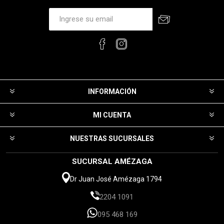
INFORMACIÓN
MI CUENTA
NUESTRAS SUCURSALES
SUCURSAL AMÉZAGA
Dr Juan José Amézaga 1794
2204 1091
095 468 169