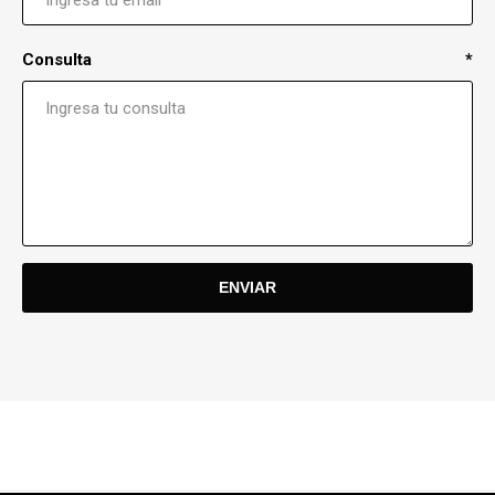
Consulta
*