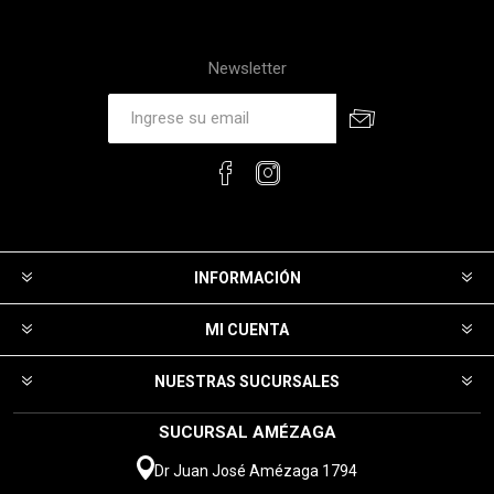
Newsletter
INFORMACIÓN
MI CUENTA
NUESTRAS SUCURSALES
SUCURSAL AMÉZAGA
Dr Juan José Amézaga 1794