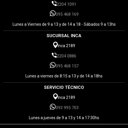
2204 1091
095 468 169
Lunes a Viernes de 9 a 13 y de 14 a 18 - Sábados 9 a 13hs
SUCURSAL INCA
Inca 2189
2204 0886
095 468 157
Lunes a viernes de 8:15 a 13 y de 14 a 18hs
SERVICIO TÉCNICO
Inca 2189
093 995 703
Lunes a jueves de 9 a 13 y 14 a 17:30hs