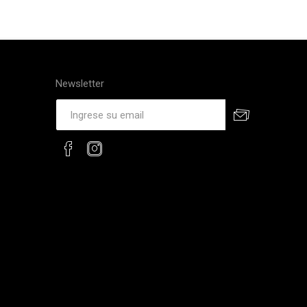
Newsletter