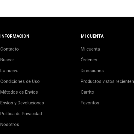
INFORMACIÓN
MI CUENTA
Contacto
Mi cuenta
Buscar
Órdenes
Lo nuevo
Direcciones
Condiciones de Uso
Productos vistos reciente
Métodos de Envíos
Carrito
Envíos y Devoluciones
Favoritos
Política de Privacidad
Nosotros