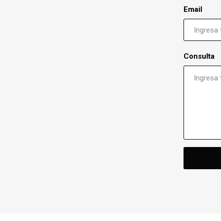
Email
Consulta