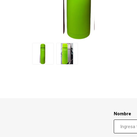
Nombre