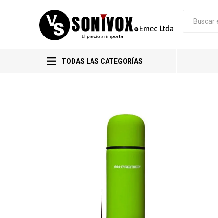
TODAS LAS CATEGORÍAS