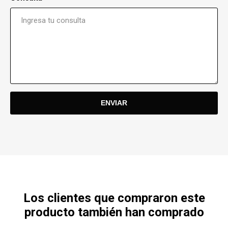
Los clientes que compraron este
producto también han comprado