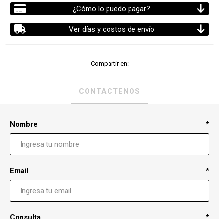
¿Cómo lo puedo pagar?
Ver días y costos de envío
Compartir en:
CONTÁCTENOS
Nombre
*
Email
*
Consulta
*