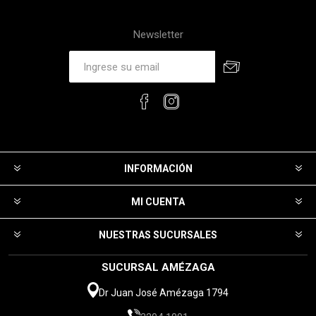
Newsletter
INFORMACIÓN
MI CUENTA
NUESTRAS SUCURSALES
SUCURSAL AMÉZAGA
Dr Juan José Amézaga 1794