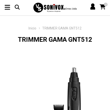
0
Inicio
TRIMMER GAMA GNT512
TRIMMER GAMA GNT512