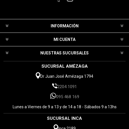
INFORMACIÓN
MI CUENTA
NUESTRAS SUCURSALES
SUCURSAL AMÉZAGA
Dr Juan José Amézaga 1794
2204 1091
095 468 169
Lunes a Viernes de 9 a 13 y de 14 a 18 - Sábados 9 a 13hs
SUCURSAL INCA
Inca 2189