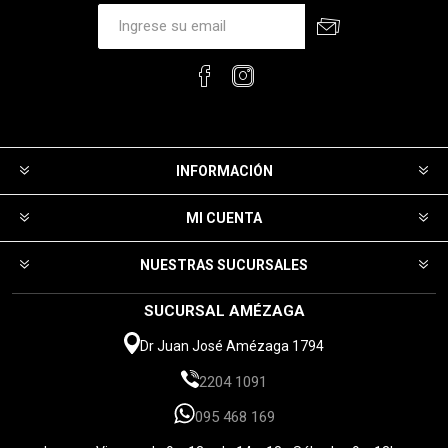
INFORMACIÓN
MI CUENTA
NUESTRAS SUCURSALES
SUCURSAL AMÉZAGA
Dr Juan José Amézaga 1794
2204 1091
095 468 169