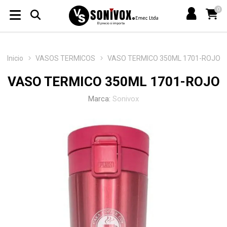
0
Inicio
VASOS TERMICOS
VASO TERMICO 350ML 1701-ROJO
VASO TERMICO 350ML 1701-ROJO
Marca:
Sonivox