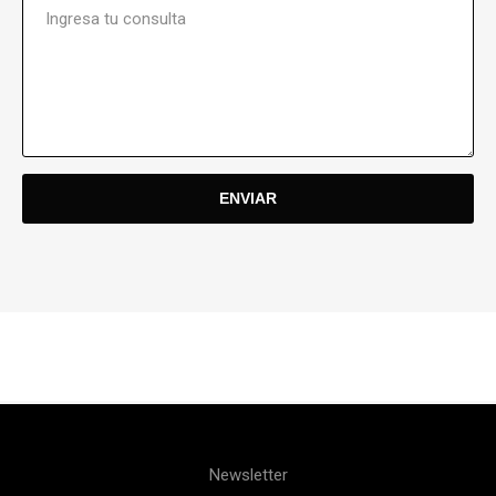
Newsletter