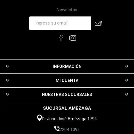
Newsletter
INFORMACIÓN
MI CUENTA
NUESTRAS SUCURSALES
SUCURSAL AMÉZAGA
Dr Juan José Amézaga 1794
2204 1091