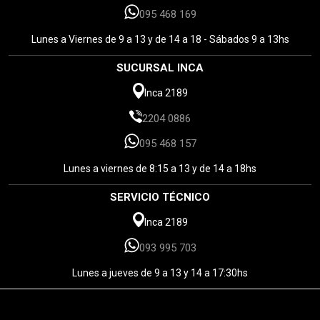
095 468 169
Lunes a Viernes de 9 a 13 y de 14 a 18 - Sábados 9 a 13hs
SUCURSAL INCA
Inca 2189
2204 0886
095 468 157
Lunes a viernes de 8:15 a 13 y de 14 a 18hs
SERVICIO TÉCNICO
Inca 2189
093 995 703
Lunes a jueves de 9 a 13 y 14 a 17:30hs