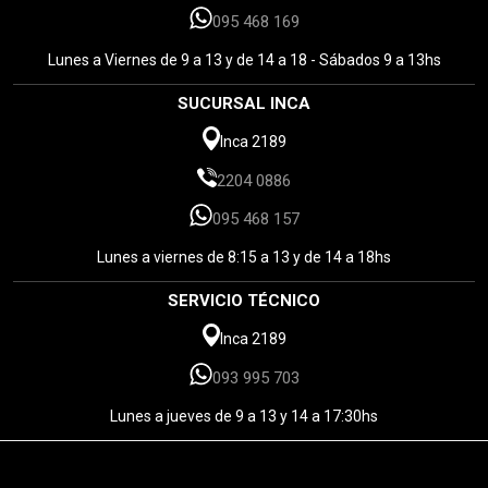
095 468 169
Lunes a Viernes de 9 a 13 y de 14 a 18 - Sábados 9 a 13hs
SUCURSAL INCA
Inca 2189
2204 0886
095 468 157
Lunes a viernes de 8:15 a 13 y de 14 a 18hs
SERVICIO TÉCNICO
Inca 2189
093 995 703
Lunes a jueves de 9 a 13 y 14 a 17:30hs