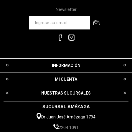
Newsletter
INFORMACIÓN
MI CUENTA
NUESTRAS SUCURSALES
SUCURSAL AMÉZAGA
Dr Juan José Amézaga 1794
2204 1091