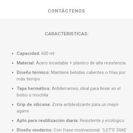
CONTÁCTENOS
CARACTERISTICAS:
Capacidad:
600 ml
Material:
Acero inoxidable + plástico de alta resistencia
Diseño térmico:
Mantiene bebidas calientes o frías por
más tiempo
Tapa hermética:
Antiderrames, ideal para llevar en el
bolso o mochila
Grip de silicona:
Zona antideslizante para un mejor
agarre
Apto para reutilización diaria:
Resistente y ecológico
Diseño moderno:
Con frase motivacional:
“LET’S TAKE