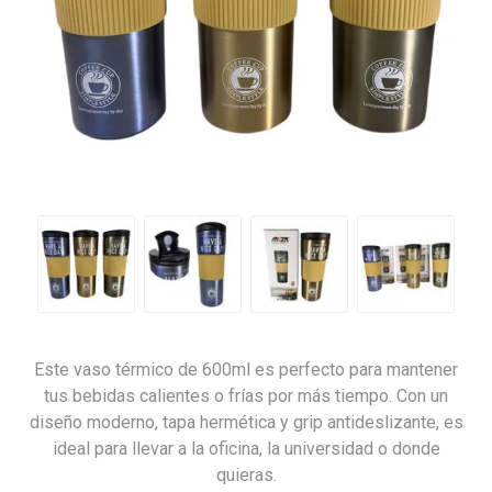
Este vaso térmico de 600ml es perfecto para mantener
tus bebidas calientes o frías por más tiempo. Con un
diseño moderno, tapa hermética y grip antideslizante, es
ideal para llevar a la oficina, la universidad o donde
quieras.