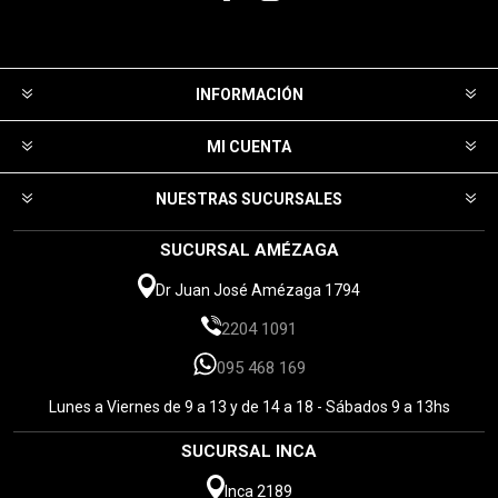
INFORMACIÓN
MI CUENTA
NUESTRAS SUCURSALES
SUCURSAL AMÉZAGA
Dr Juan José Amézaga 1794
2204 1091
095 468 169
Lunes a Viernes de 9 a 13 y de 14 a 18 - Sábados 9 a 13hs
SUCURSAL INCA
Inca 2189