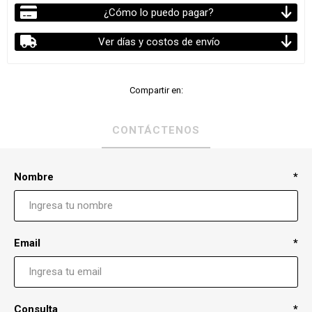
¿Cómo lo puedo pagar?
Ver días y costos de envío
Compartir en:
CONTÁCTENOS
Nombre
*
Email
*
Consulta
*