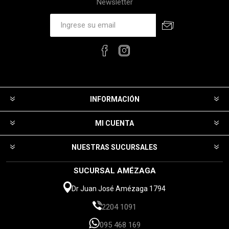
Newsletter
INFORMACIÓN
MI CUENTA
NUESTRAS SUCURSALES
SUCURSAL AMÉZAGA
Dr Juan José Amézaga 1794
2204 1091
095 468 169