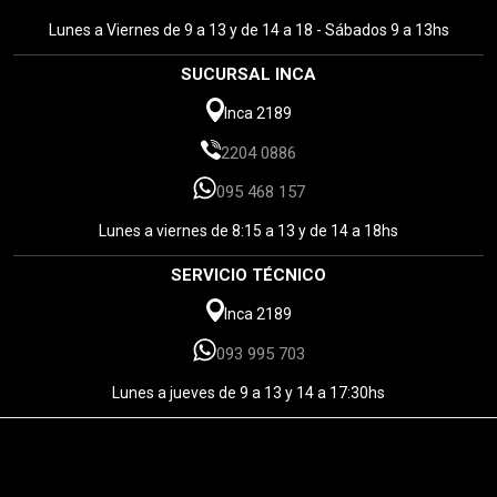
Lunes a Viernes de 9 a 13 y de 14 a 18 - Sábados 9 a 13hs
SUCURSAL INCA
Inca 2189
2204 0886
095 468 157
Lunes a viernes de 8:15 a 13 y de 14 a 18hs
SERVICIO TÉCNICO
Inca 2189
093 995 703
Lunes a jueves de 9 a 13 y 14 a 17:30hs