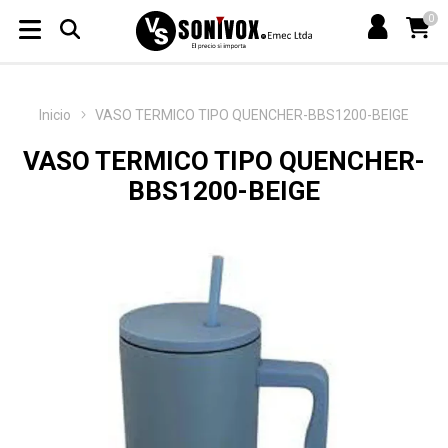
0
Inicio
VASO TERMICO TIPO QUENCHER-BBS1200-BEIGE
VASO TERMICO TIPO QUENCHER-
BBS1200-BEIGE