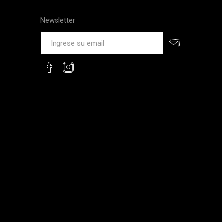
Newsletter