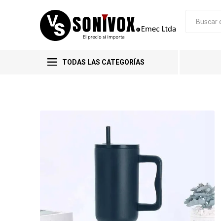
TODAS LAS CATEGORÍAS