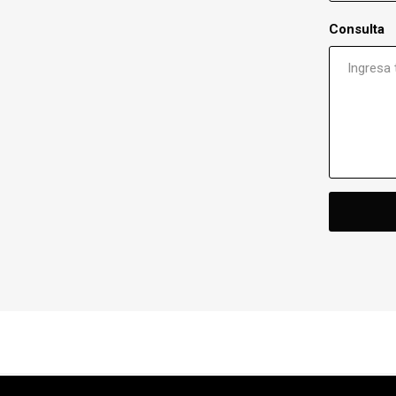
Consulta