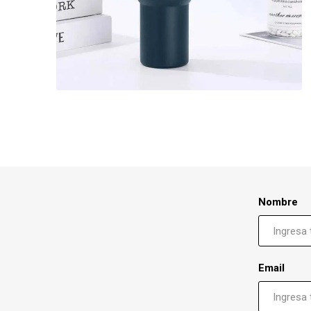
Nombre
Email