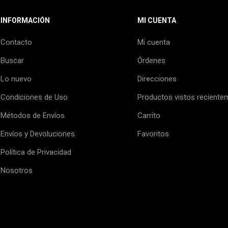
INFORMACIÓN
MI CUENTA
Contacto
Mi cuenta
Buscar
Órdenes
Lo nuevo
Direcciones
Condiciones de Uso
Productos vistos reciente
Métodos de Envíos
Carrito
Envíos y Devoluciones
Favoritos
Política de Privacidad
Nosotros