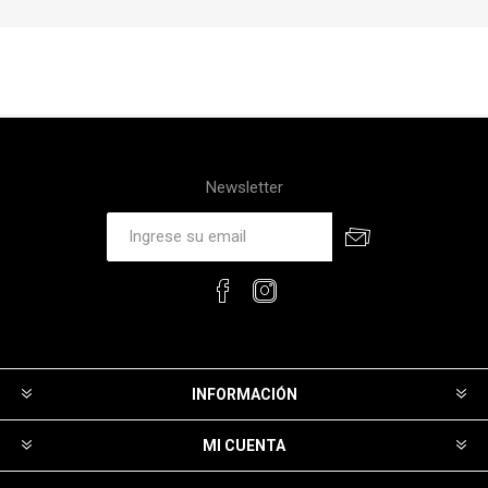
Newsletter
INFORMACIÓN
MI CUENTA