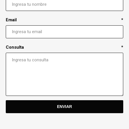
Email
*
Consulta
*