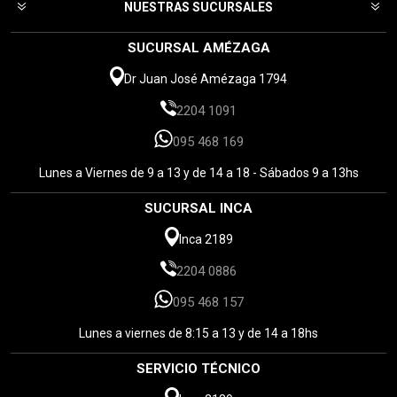
NUESTRAS SUCURSALES
SUCURSAL AMÉZAGA
Dr Juan José Amézaga 1794
2204 1091
095 468 169
Lunes a Viernes de 9 a 13 y de 14 a 18 - Sábados 9 a 13hs
SUCURSAL INCA
Inca 2189
2204 0886
095 468 157
Lunes a viernes de 8:15 a 13 y de 14 a 18hs
SERVICIO TÉCNICO