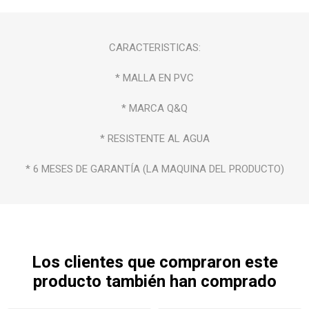
CARACTERISTICAS:
* MALLA EN PVC
* MARCA Q&Q
* RESISTENTE AL AGUA
* 6 MESES DE GARANTÍA (LA MAQUINA DEL PRODUCTO)
Los clientes que compraron este
producto también han comprado