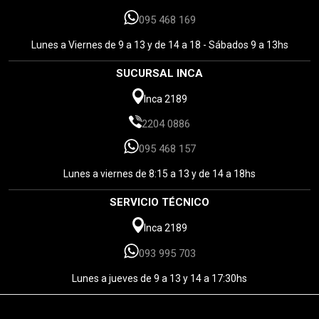
095 468 169
Lunes a Viernes de 9 a 13 y de 14 a 18 - Sábados 9 a 13hs
SUCURSAL INCA
Inca 2189
2204 0886
095 468 157
Lunes a viernes de 8:15 a 13 y de 14 a 18hs
SERVICIO TÉCNICO
Inca 2189
093 995 703
Lunes a jueves de 9 a 13 y 14 a 17:30hs