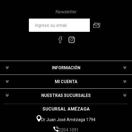
Newsletter
INFORMACIÓN
MI CUENTA
NUESTRAS SUCURSALES
SUCURSAL AMÉZAGA
Dr Juan José Amézaga 1794
2204 1091