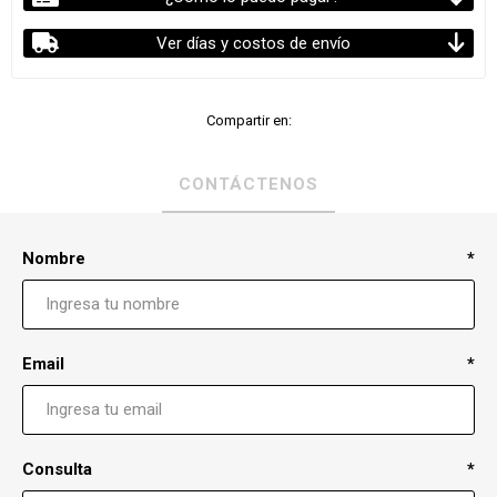
Ver días y costos de envío
Compartir en:
CONTÁCTENOS
Nombre
*
Email
*
Consulta
*