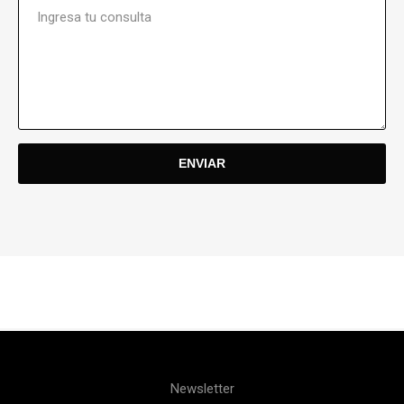
Newsletter