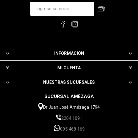
INFORMACIÓN
MI CUENTA
NUESTRAS SUCURSALES
SUCURSAL AMÉZAGA
Dr Juan José Amézaga 1794
2204 1091
095 468 169