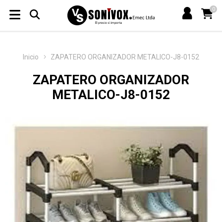
0
Inicio
ZAPATERO ORGANIZADOR METALICO-J8-0152
ZAPATERO ORGANIZADOR
METALICO-J8-0152