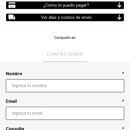
¿Cómo lo puedo pagar?
Ver días y costos de envío
Compartir en:
CONTÁCTENOS
Nombre
*
Email
*
Consulta
*