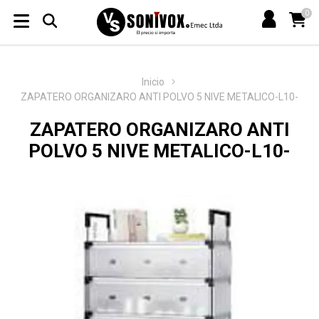
0
Inicio
ZAPATERO ORGANIZARO ANTI POLVO 5 NIVE METALICO-L10-
ZAPATERO ORGANIZARO ANTI
POLVO 5 NIVE METALICO-L10-