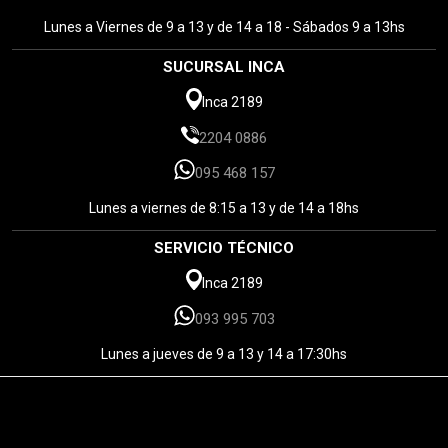
Lunes a Viernes de 9 a 13 y de 14 a 18 - Sábados 9 a 13hs
SUCURSAL INCA
Inca 2189
2204 0886
095 468 157
Lunes a viernes de 8:15 a 13 y de 14 a 18hs
SERVICIO TÉCNICO
Inca 2189
093 995 703
Lunes a jueves de 9 a 13 y 14 a 17:30hs