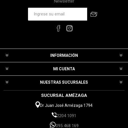
Newsletter
INFORMACIÓN
MI CUENTA
NUESTRAS SUCURSALES
SUCURSAL AMÉZAGA
Dr Juan José Amézaga 1794
2204 1091
095 468 169