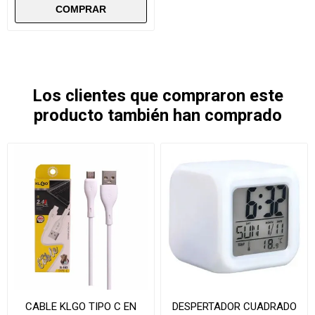
Los clientes que compraron este
producto también han comprado
CABLE KLGO TIPO C EN
DESPERTADOR CUADRADO