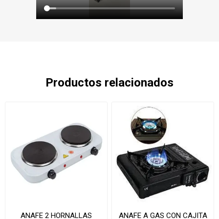
Productos relacionados
ANAFE 2 HORNALLAS
ANAFE A GAS CON CAJITA