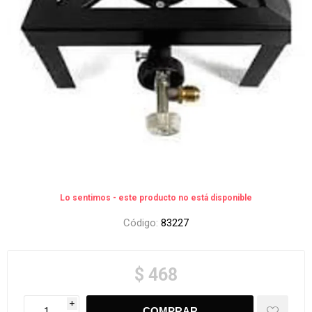
Lo sentimos - este producto no está disponible
Código:
83227
$ 468
i