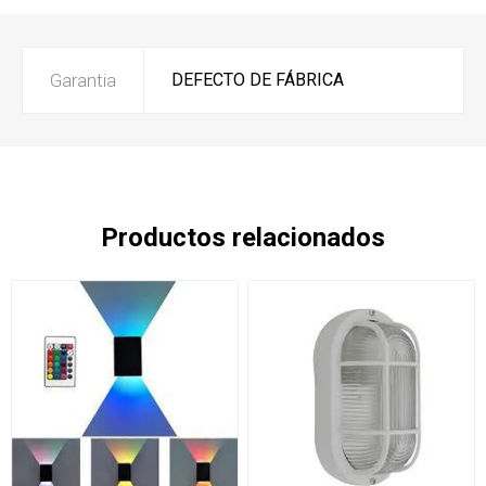
Garantia
DEFECTO DE FÁBRICA
Productos relacionados