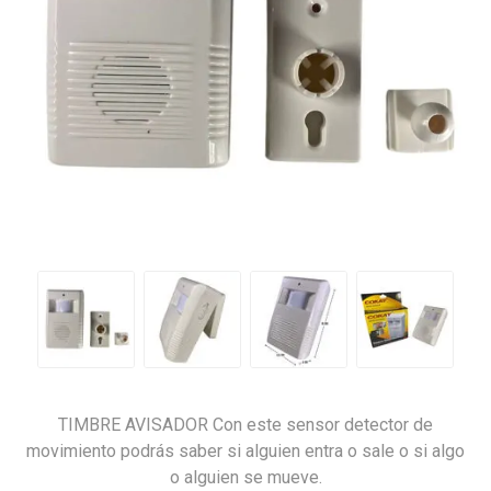
TIMBRE AVISADOR Con este sensor detector de
movimiento podrás saber si alguien entra o sale o si algo
o alguien se mueve.