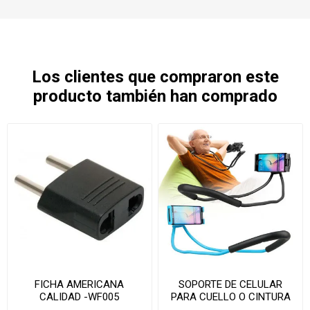
Los clientes que compraron este
producto también han comprado
FICHA AMERICANA
SOPORTE DE CELULAR
CALIDAD -WF005
PARA CUELLO O CINTURA