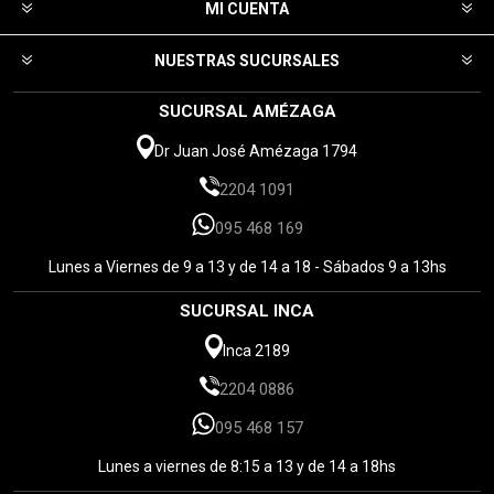
MI CUENTA
NUESTRAS SUCURSALES
SUCURSAL AMÉZAGA
Dr Juan José Amézaga 1794
2204 1091
095 468 169
Lunes a Viernes de 9 a 13 y de 14 a 18 - Sábados 9 a 13hs
SUCURSAL INCA
Inca 2189
2204 0886
095 468 157
Lunes a viernes de 8:15 a 13 y de 14 a 18hs