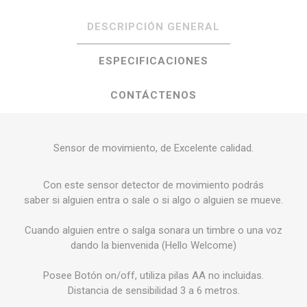
DESCRIPCIÓN GENERAL
ESPECIFICACIONES
CONTÁCTENOS
Sensor de movimiento, de Excelente calidad.
Con este sensor detector de movimiento podrás
saber si alguien entra o sale o si algo o alguien se mueve.
Cuando alguien entre o salga sonara un timbre o una voz
dando la bienvenida (Hello Welcome)
Posee Botón on/off, utiliza pilas AA no incluidas.
Distancia de sensibilidad 3 a 6 metros.