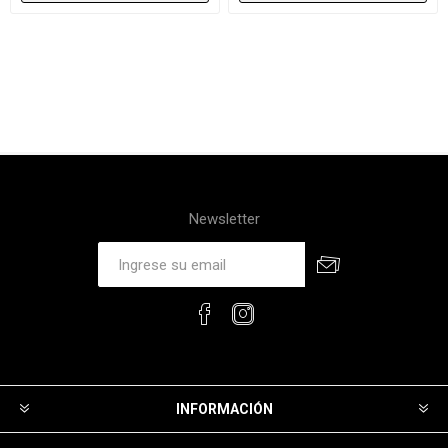
Newsletter
INFORMACIÓN