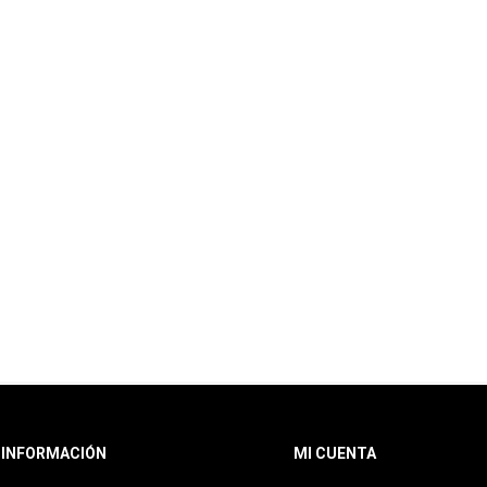
INFORMACIÓN
MI CUENTA