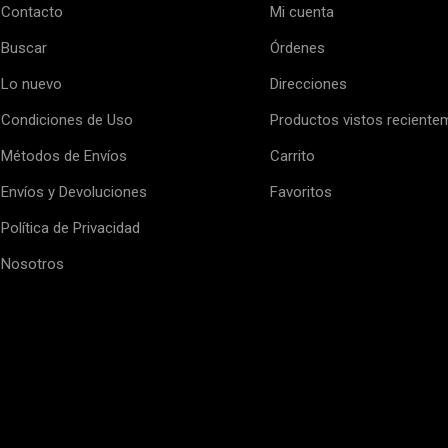
Contacto
Mi cuenta
Buscar
Órdenes
Lo nuevo
Direcciones
Condiciones de Uso
Productos vistos reciente
Métodos de Envíos
Carrito
Envíos y Devoluciones
Favoritos
Política de Privacidad
Nosotros