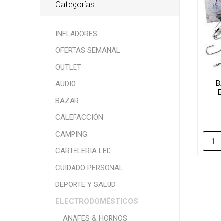
Categorías
INFLADORES
OFERTAS SEMANAL
OUTLET
B
AUDIO
BAZAR
CALEFACCIÓN
CAMPING
CARTELERIA LED
CUIDADO PERSONAL
DEPORTE Y SALUD
ELECTRODOMÉSTICOS
ANAFES & HORNOS