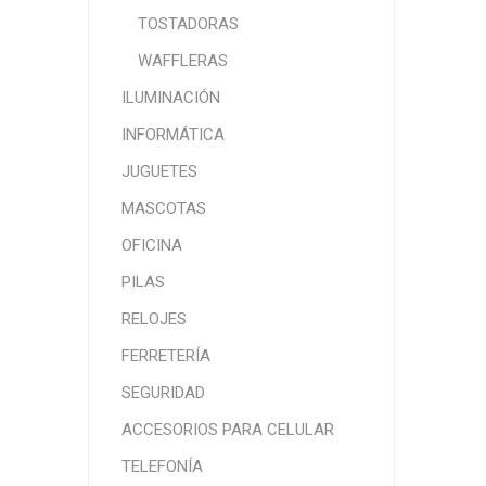
TOSTADORAS
WAFFLERAS
ILUMINACIÓN
INFORMÁTICA
JUGUETES
MASCOTAS
OFICINA
PILAS
RELOJES
FERRETERÍA
SEGURIDAD
ACCESORIOS PARA CELULAR
TELEFONÍA