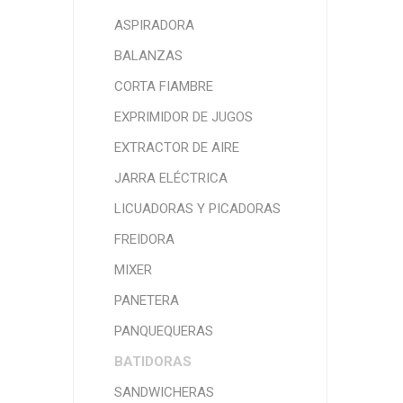
ASPIRADORA
BALANZAS
CORTA FIAMBRE
EXPRIMIDOR DE JUGOS
EXTRACTOR DE AIRE
JARRA ELÉCTRICA
LICUADORAS Y PICADORAS
FREIDORA
MIXER
PANETERA
PANQUEQUERAS
BATIDORAS
SANDWICHERAS