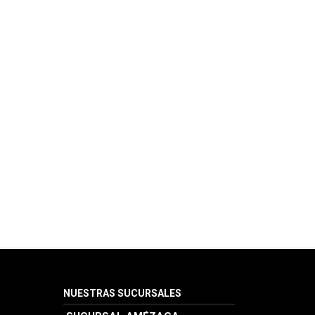
NUESTRAS SUCURSALES