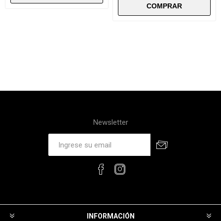
Newsletter
INFORMACIÓN