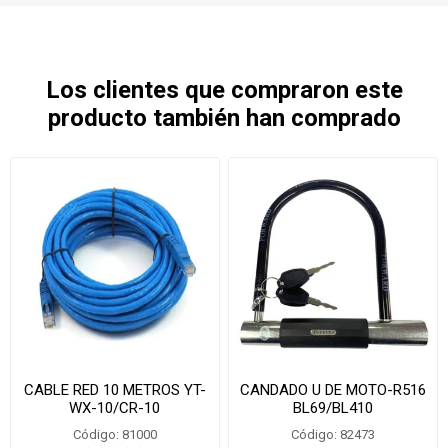
Los clientes que compraron este
producto también han comprado
CABLE RED 10 METROS YT-
CANDADO U DE MOTO-R516
WX-10/CR-10
BL69/BL410
Código: 81000
Código: 82473