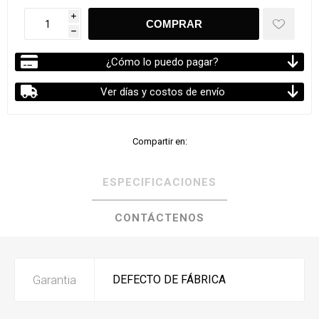
i
h
¿Cómo lo puedo pagar?
Ver días y costos de envío
Compartir en:
ESPECIFICACIONES
CONTÁCTENOS
Garantia
DEFECTO DE FÁBRICA