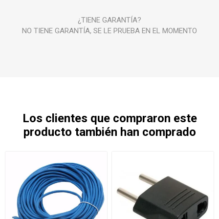
¿TIENE GARANTÍA?
NO TIENE GARANTÍA, SE LE PRUEBA EN EL MOMENTO
Los clientes que compraron este
producto también han comprado