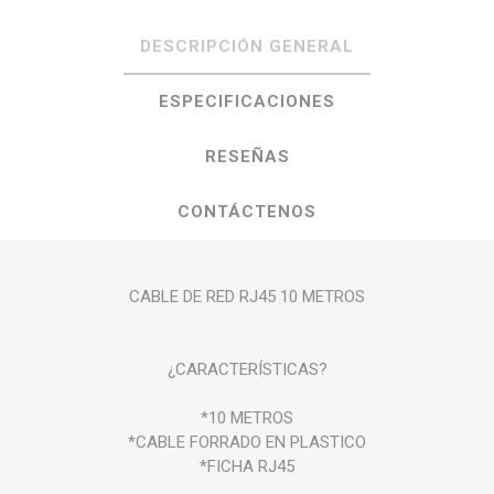
DESCRIPCIÓN GENERAL
ESPECIFICACIONES
RESEÑAS
CONTÁCTENOS
CABLE DE RED RJ45 10 METROS
¿CARACTERÍSTICAS?
*10 METROS
*CABLE FORRADO EN PLASTICO
*FICHA RJ45