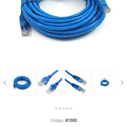
Código:
81000