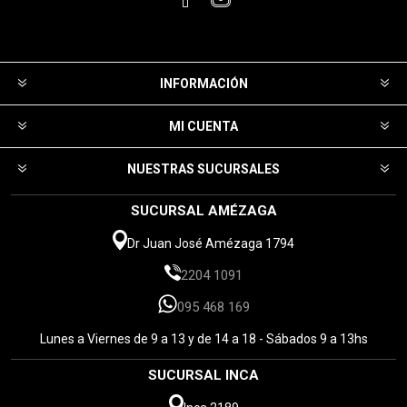
INFORMACIÓN
MI CUENTA
NUESTRAS SUCURSALES
SUCURSAL AMÉZAGA
Dr Juan José Amézaga 1794
2204 1091
095 468 169
Lunes a Viernes de 9 a 13 y de 14 a 18 - Sábados 9 a 13hs
SUCURSAL INCA