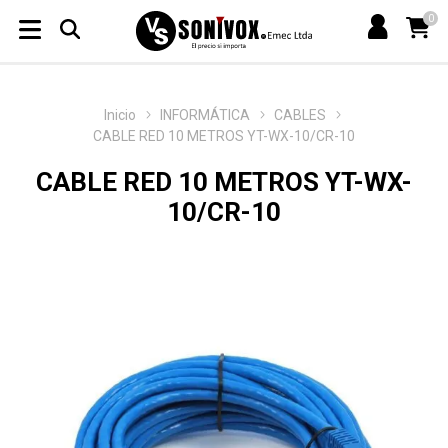
0
Inicio
INFORMÁTICA
CABLES
CABLE RED 10 METROS YT-WX-10/CR-10
CABLE RED 10 METROS YT-WX-
10/CR-10