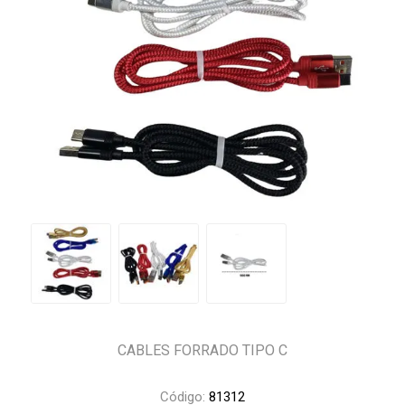
CABLES FORRADO TIPO C
Código:
81312