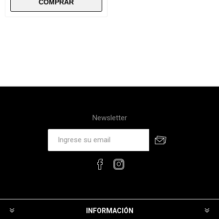
Newsletter
INFORMACIÓN