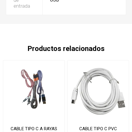
entrada
Productos relacionados
CABLE TIPO C A RAYAS
CABLE TIPO C PVC