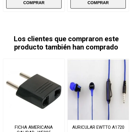
Los clientes que compraron este
producto también han comprado
FICHA AMERICANA
AURICULAR EWTTO A1720