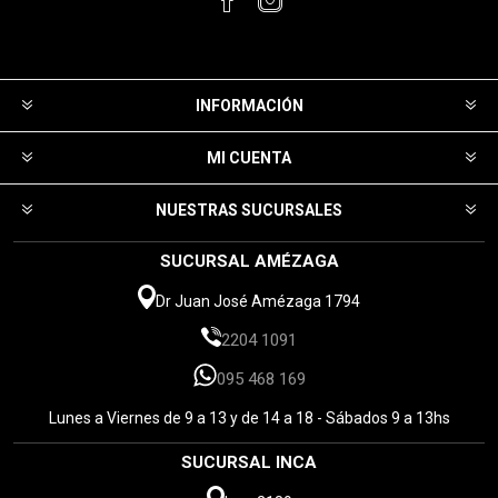
INFORMACIÓN
MI CUENTA
NUESTRAS SUCURSALES
SUCURSAL AMÉZAGA
Dr Juan José Amézaga 1794
2204 1091
095 468 169
Lunes a Viernes de 9 a 13 y de 14 a 18 - Sábados 9 a 13hs
SUCURSAL INCA