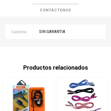
CONTÁCTENOS
Garantia
SIN GARANTIA
Productos relacionados