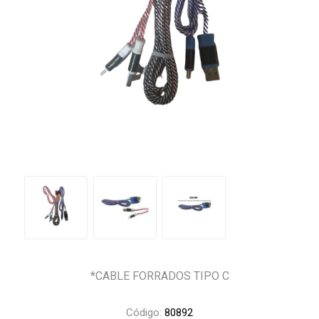
*CABLE FORRADOS TIPO C
Código:
80892