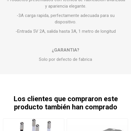
y apariencia elegante.
-3A carga rapida, perfectamente adecuada para su
dispositivo.
-Entrada 5V 2A, salida hasta 3A, 1 metro de longitud
¿GARANTIA?
Solo por defecto de fabrica
Los clientes que compraron este
producto también han comprado