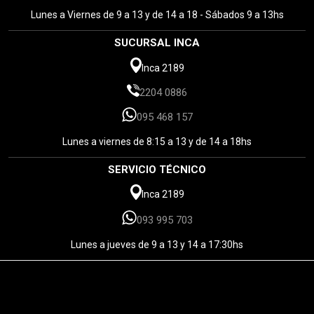
Lunes a Viernes de 9 a 13 y de 14 a 18 - Sábados 9 a 13hs
SUCURSAL INCA
Inca 2189
2204 0886
095 468 157
Lunes a viernes de 8:15 a 13 y de 14 a 18hs
SERVICIO TÉCNICO
Inca 2189
093 995 703
Lunes a jueves de 9 a 13 y 14 a 17:30hs