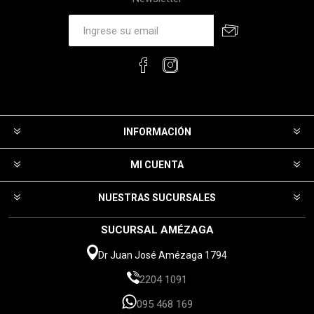
INFORMACIÓN
MI CUENTA
NUESTRAS SUCURSALES
SUCURSAL AMÉZAGA
Dr Juan José Amézaga 1794
2204 1091
095 468 169