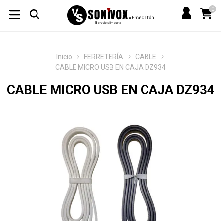
0
Inicio
FERRETERÍA
CABLE
CABLE MICRO USB EN CAJA DZ934
CABLE MICRO USB EN CAJA DZ934