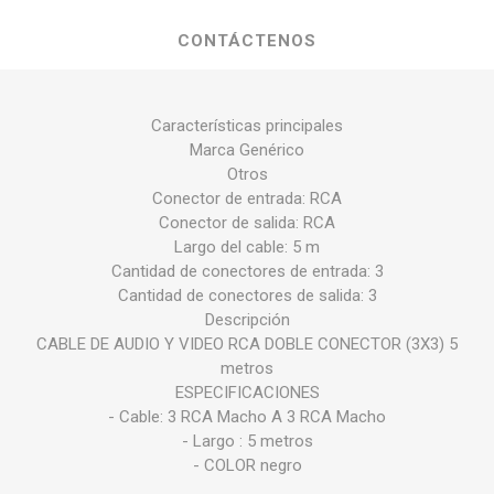
CONTÁCTENOS
Características principales
Marca Genérico
Otros
Conector de entrada: RCA
Conector de salida: RCA
Largo del cable: 5 m
Cantidad de conectores de entrada: 3
Cantidad de conectores de salida: 3
Descripción
CABLE DE AUDIO Y VIDEO RCA DOBLE CONECTOR (3X3) 5
metros
ESPECIFICACIONES
- Cable: 3 RCA Macho A 3 RCA Macho
- Largo : 5 metros
- COLOR negro