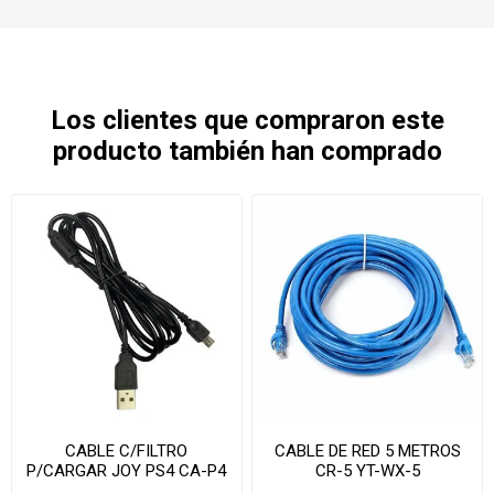
Los clientes que compraron este
producto también han comprado
CABLE C/FILTRO
CABLE DE RED 5 METROS
P/CARGAR JOY PS4 CA-P4
CR-5 YT-WX-5