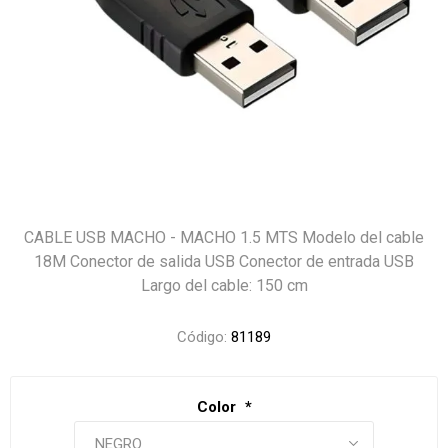
CABLE USB MACHO - MACHO 1.5 MTS Modelo del cable
18M Conector de salida USB Conector de entrada USB
Largo del cable: 150 cm
Código:
81189
Color
*