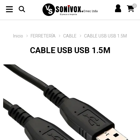
0
Inicio
FERRETERÍA
CABLE
CABLE USB USB 1.5M
CABLE USB USB 1.5M