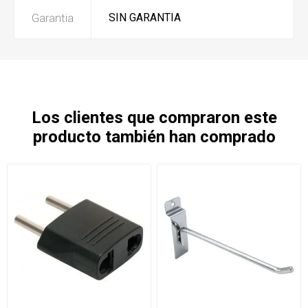
Garantia
SIN GARANTIA
Los clientes que compraron este
producto también han comprado