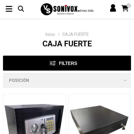
0
Inicio
CAJA FUERTE
CAJA FUERTE
FILTERS