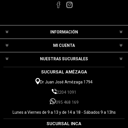
INFORMACIÓN
MI CUENTA
NUESTRAS SUCURSALES
SUCURSAL AMÉZAGA
Dr Juan José Amézaga 1794
2204 1091
095 468 169
Lunes a Viernes de 9 a 13 y de 14 a 18 - Sábados 9 a 13hs
SUCURSAL INCA