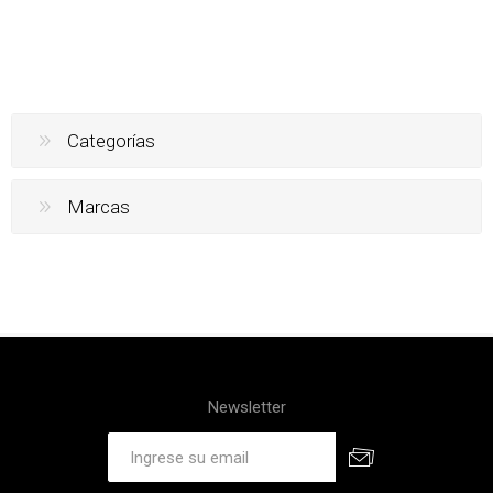
Categorías
Marcas
Newsletter