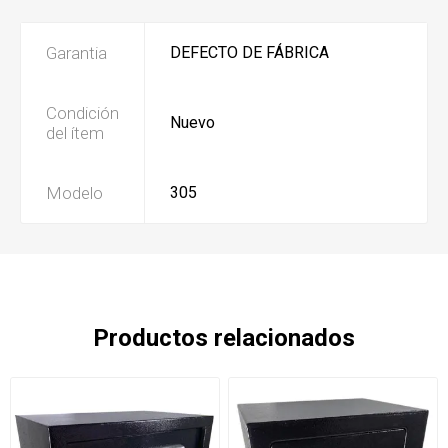
Garantia
DEFECTO DE FÁBRICA
Condición
Nuevo
del ítem
Modelo
305
Productos relacionados