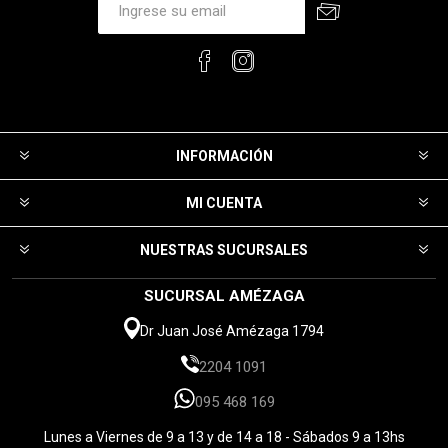
INFORMACIÓN
MI CUENTA
NUESTRAS SUCURSALES
SUCURSAL AMÉZAGA
Dr Juan José Amézaga 1794
2204 1091
095 468 169
Lunes a Viernes de 9 a 13 y de 14 a 18 - Sábados 9 a 13hs