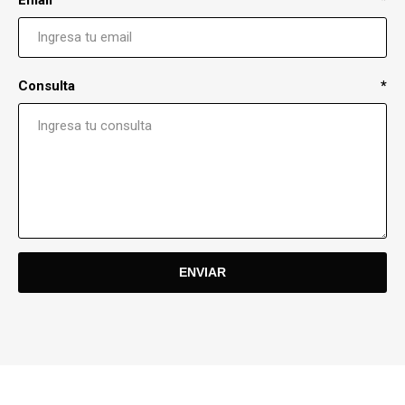
Consulta
*