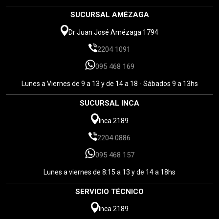
SUCURSAL AMÉZAGA
Dr Juan José Amézaga 1794
2204 1091
095 468 169
Lunes a Viernes de 9 a 13 y de 14 a 18 - Sábados 9 a 13hs
SUCURSAL INCA
Inca 2189
2204 0886
095 468 157
Lunes a viernes de 8:15 a 13 y de 14 a 18hs
SERVICIO TÉCNICO
Inca 2189