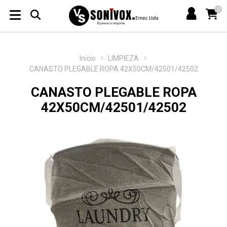
0
Inicio
LIMPIEZA
CANASTO PLEGABLE ROPA 42X50CM/42501/42502
CANASTO PLEGABLE ROPA
42X50CM/42501/42502