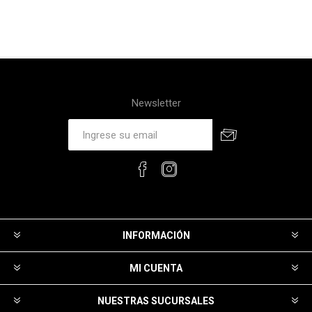
Newsletter
INFORMACIÓN
MI CUENTA
NUESTRAS SUCURSALES