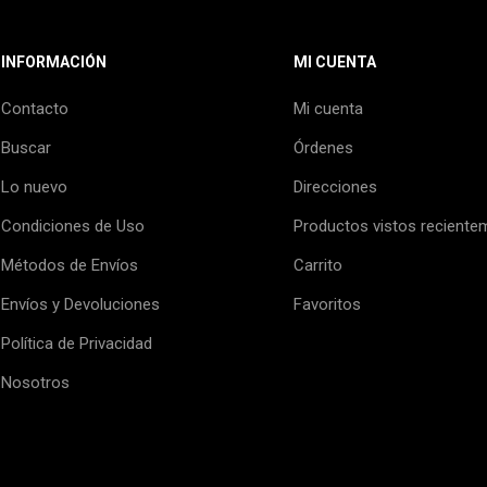
INFORMACIÓN
MI CUENTA
Contacto
Mi cuenta
Buscar
Órdenes
Lo nuevo
Direcciones
Condiciones de Uso
Productos vistos reciente
Métodos de Envíos
Carrito
Envíos y Devoluciones
Favoritos
Política de Privacidad
Nosotros