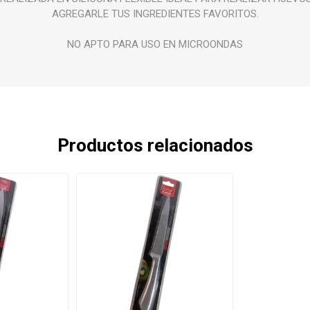
AGREGARLE TUS INGREDIENTES FAVORITOS.
NO APTO PARA USO EN MICROONDAS
Productos relacionados