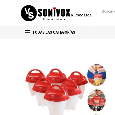
TODAS LAS CATEGORÍAS