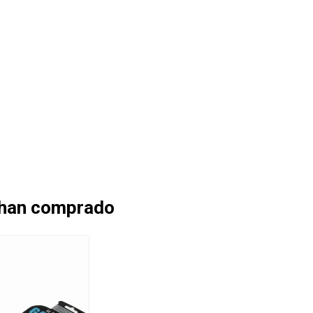
 han comprado