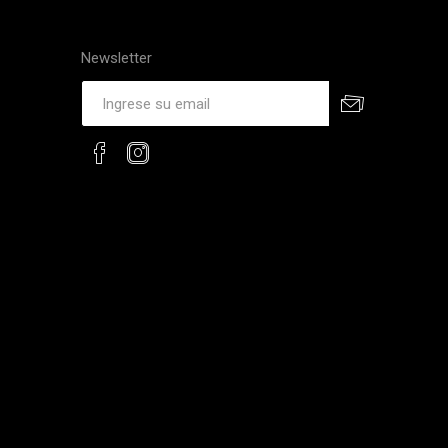
Newsletter