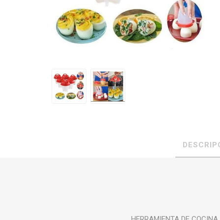
DESCRIP
HERRAMIENTA DE COCINA 