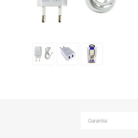
Garantia