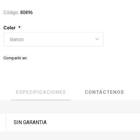
Código:
80896
Color
*
Compartir en:
ESPECIFICACIONES
CONTÁCTENOS
SIN GARANTIA