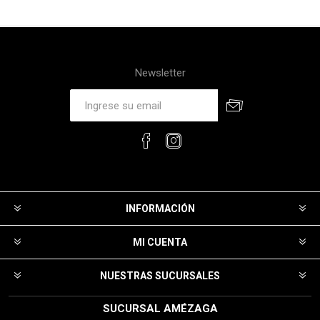
Newsletter
INFORMACIÓN
MI CUENTA
NUESTRAS SUCURSALES
SUCURSAL AMÉZAGA