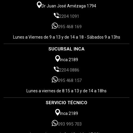
Dr Juan José Amézaga 1794
2204 1091
095 468 169
Lunes a Viernes de 9 a 13 y de 14 a 18 - Sábados 9 a 13hs
SUCURSAL INCA
Inca 2189
2204 0886
095 468 157
Lunes a viernes de 8:15 a 13 y de 14 a 18hs
SERVICIO TÉCNICO
Inca 2189
093 995 703