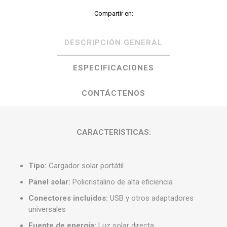
Compartir en:
DESCRIPCIÓN GENERAL
ESPECIFICACIONES
CONTÁCTENOS
CARACTERISTICAS:
Tipo:
Cargador solar portátil
Panel solar:
Policristalino de alta eficiencia
Conectores incluidos:
USB y otros adaptadores
universales
Fuente de energía:
Luz solar directa