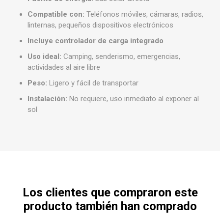
Compatible con:
Teléfonos móviles, cámaras, radios,
linternas, pequeños dispositivos electrónicos
Incluye controlador de carga integrado
Uso ideal:
Camping, senderismo, emergencias,
actividades al aire libre
Peso:
Ligero y fácil de transportar
Instalación:
No requiere, uso inmediato al exponer al
sol
Los clientes que compraron este
producto también han comprado