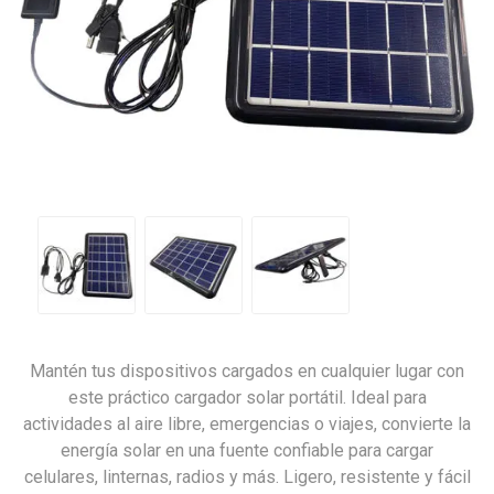
Mantén tus dispositivos cargados en cualquier lugar con
este práctico cargador solar portátil. Ideal para
actividades al aire libre, emergencias o viajes, convierte la
energía solar en una fuente confiable para cargar
celulares, linternas, radios y más. Ligero, resistente y fácil