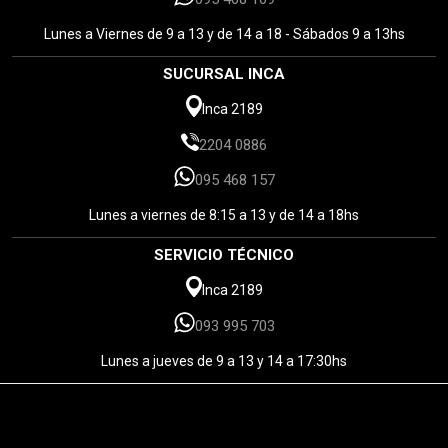
Lunes a Viernes de 9 a 13 y de 14 a 18 - Sábados 9 a 13hs
SUCURSAL INCA
Inca 2189
2204 0886
095 468 157
Lunes a viernes de 8:15 a 13 y de 14 a 18hs
SERVICIO TÉCNICO
Inca 2189
093 995 703
Lunes a jueves de 9 a 13 y 14 a 17:30hs