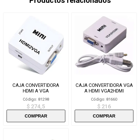
Productos relacionados
CAJA CONVERTIDORA
CAJA CONVERTIDORA VGA
HDMI A VGA
A HDMI VGA2HDMI
Código: 81298
Código: 81660
$ 274,5
$ 216