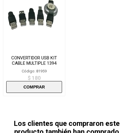
CONVERTIDOR USB KIT
CABLE MULTIPLE 1394
Código: 81959
$ 180
Los clientes que compraron este
producto también han comprado