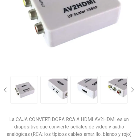
La CAJA CONVERTIDORA RCA A HDMI AV2HDMI es un
dispositivo que convierte señales de video y audio
analógicas (RCA: los típicos cables amarillo, blanco y rojo)