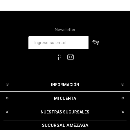
Newsletter
INFORMACIÓN
MI CUENTA
NUESTRAS SUCURSALES
SUCURSAL AMÉZAGA