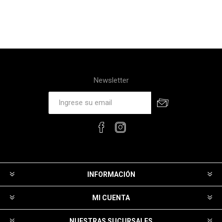
Newsletter
INFORMACIÓN
MI CUENTA
NUESTRAS SUCURSALES