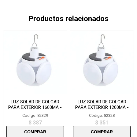
Productos relacionados
LUZ SOLAR DE COLGAR
LUZ SOLAR DE COLGAR
PARA EXTERIOR 1600MA -
PARA EXTERIOR 1200MA -
ZQD802
ZQD1200
Código: 82329
Código: 82328
$ 387
$ 351