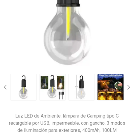
Luz LED de Ambiente, lámpara de Camping tipo C
recargable por USB, impermeable, con gancho, 3 modos
de iluminación para exteriores, 400mAh, 100LM