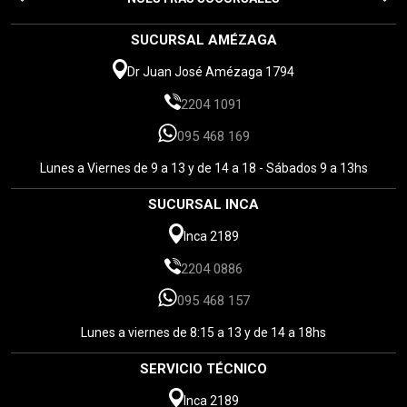
SUCURSAL AMÉZAGA
Dr Juan José Amézaga 1794
2204 1091
095 468 169
Lunes a Viernes de 9 a 13 y de 14 a 18 - Sábados 9 a 13hs
SUCURSAL INCA
Inca 2189
2204 0886
095 468 157
Lunes a viernes de 8:15 a 13 y de 14 a 18hs
SERVICIO TÉCNICO
Inca 2189