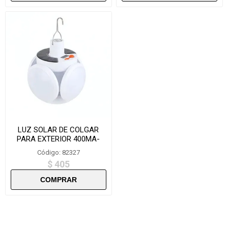
LUZ SOLAR DE COLGAR
PARA EXTERIOR 400MA-
ZQD1202
Código: 82327
$ 405