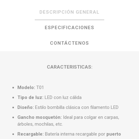
DESCRIPCIÓN GENERAL
ESPECIFICACIONES
CONTÁCTENOS
CARACTERISTICAS:
Modelo:
T01
Tipo de luz:
LED con luz cálida
Diseño:
Estilo bombilla clásica con filamento LED
Gancho mosquetón:
Ideal para colgar en carpas,
árboles, mochilas, etc.
Recargable:
Batería interna recargable por
puerto