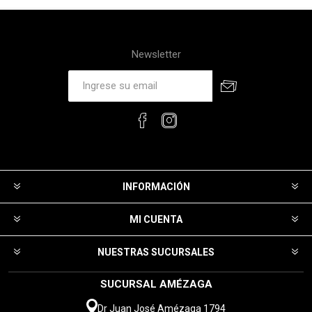
Newsletter
INFORMACIÓN
MI CUENTA
NUESTRAS SUCURSALES
SUCURSAL AMÉZAGA
Dr Juan José Amézaga 1794