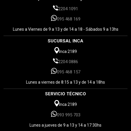
2204 1091
095 468 169
Lunes a Viernes de 9 a 13 y de 14 a 18 - Sábados 9 a 13hs
SUCURSAL INCA
Inca 2189
2204 0886
095 468 157
Lunes a viernes de 8:15 a 13 y de 14 a 18hs
SERVICIO TÉCNICO
Inca 2189
093 995 703
Lunes a jueves de 9 a 13 y 14 a 17:30hs